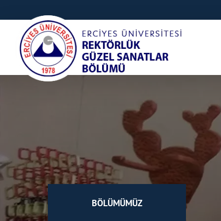
BÖLÜMÜMÜZ